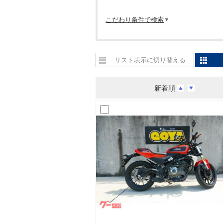
こだわり条件で検索
リスト表示に切り替える
新着順