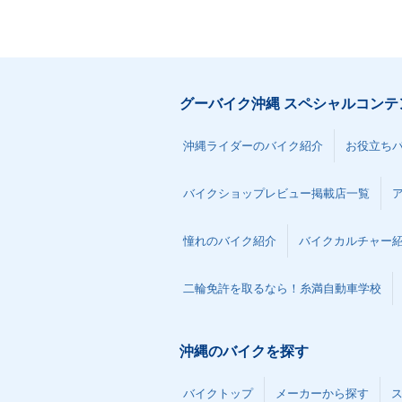
グーバイク沖縄 スペシャルコンテ
沖縄ライダーのバイク紹介
お役立ち
バイクショップレビュー掲載店一覧
憧れのバイク紹介
バイクカルチャー
二輪免許を取るなら！糸満自動車学校
沖縄のバイクを探す
バイクトップ
メーカーから探す