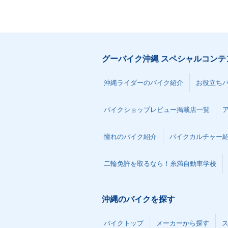
グーバイク沖縄 スペシャルコンテ
沖縄ライダーのバイク紹介
お役立ち
バイクショップレビュー掲載店一覧
憧れのバイク紹介
バイクカルチャー
二輪免許を取るなら！糸満自動車学校
沖縄のバイクを探す
バイクトップ
メーカーから探す