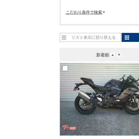
こだわり条件で検索
リスト表示に切り替える
新着順