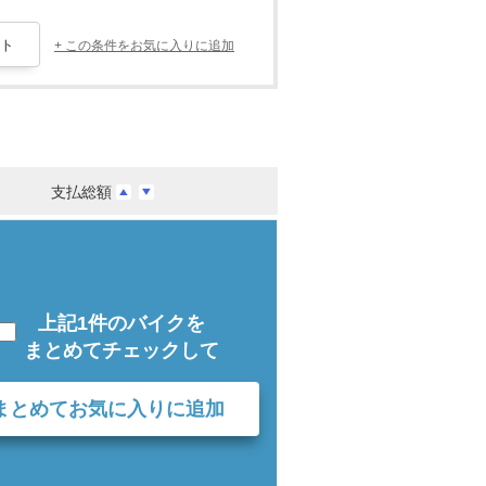
+ この条件をお気に入りに追加
支払総額
上記1件のバイクを
まとめてチェックして
まとめてお気に入りに追加