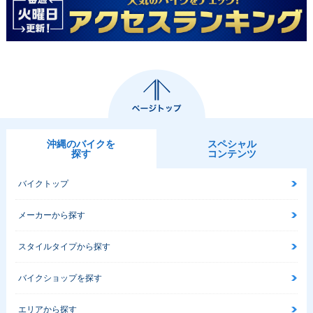
沖縄のバイクを
スペシャル
探す
コンテンツ
バイクトップ
メーカーから探す
スタイルタイプから探す
バイクショップを探す
エリアから探す