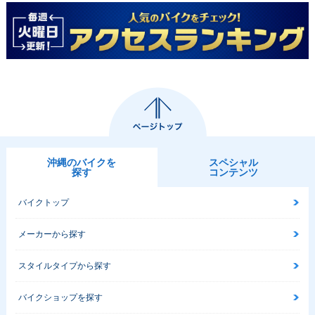
沖縄のバイクを
スペシャル
探す
コンテンツ
バイクトップ
メーカーから探す
スタイルタイプから探す
バイクショップを探す