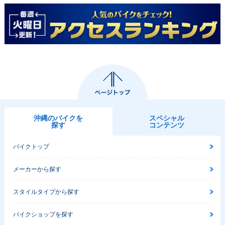
沖縄のバイクを
スペシャル
探す
コンテンツ
バイクトップ
メーカーから探す
スタイルタイプから探す
バイクショップを探す