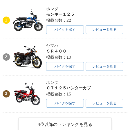
ホンダ
モンキー１２５
1
掲載台数：22
バイクを探す
レビューを見る
ヤマハ
ＳＲ４００
2
掲載台数：10
バイクを探す
レビューを見る
ホンダ
ＣＴ１２５ハンターカブ
3
掲載台数：15
バイクを探す
レビューを見る
4位以降のランキングを見る