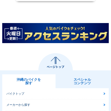
沖縄のバイクを
スペシャル
探す
コンテンツ
バイクトップ
メーカーから探す