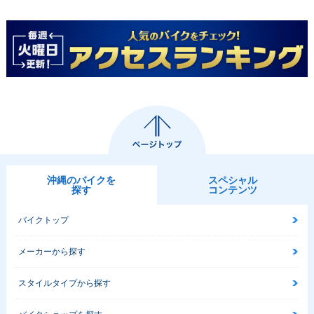
沖縄のバイクを
スペシャル
探す
コンテンツ
バイクトップ
メーカーから探す
スタイルタイプから探す