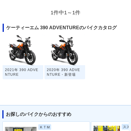
1件中1～1件
ケーティーエム 390 ADVENTUREのバイクカタログ
2021年 390 ADVE
2020年 390 ADVE
NTURE
NTURE・新登場
お探しのバイクからのおすすめ
スズ
ＫＴＭ