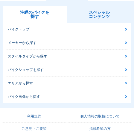
沖縄のバイクを
スペシャル
探す
コンテンツ
バイクトップ
メーカーから探す
スタイルタイプから探す
バイクショップを探す
エリアから探す
バイク画像から探す
利用規約
個人情報の取扱について
ご意見・ご要望
掲載希望の方