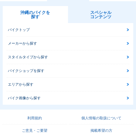
沖縄のバイクを
スペシャル
探す
コンテンツ
バイクトップ
メーカーから探す
スタイルタイプから探す
バイクショップを探す
エリアから探す
バイク画像から探す
利用規約
個人情報の取扱について
ご意見・ご要望
掲載希望の方