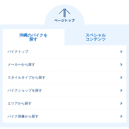
沖縄のバイクを
スペシャル
探す
コンテンツ
バイクトップ
メーカーから探す
スタイルタイプから探す
バイクショップを探す
エリアから探す
バイク画像から探す