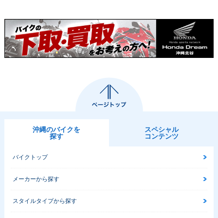
沖縄のバイクを
スペシャル
探す
コンテンツ
バイクトップ
メーカーから探す
スタイルタイプから探す