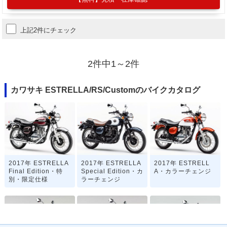
上記2件にチェック
2件中1～2件
カワサキ ESTRELLA/RS/Customのバイクカタログ
2017年 ESTRELLA
2017年 ESTRELLA
2017年 ESTRELL
Final Edition・特
Special Edition・カ
A・カラーチェンジ
別・限定仕様
ラーチェンジ