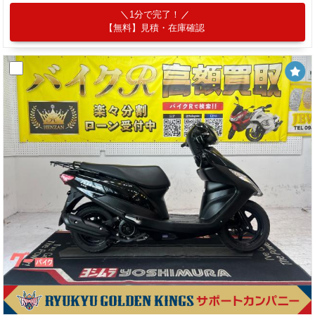
1分で完了！
【無料】見積・在庫確認