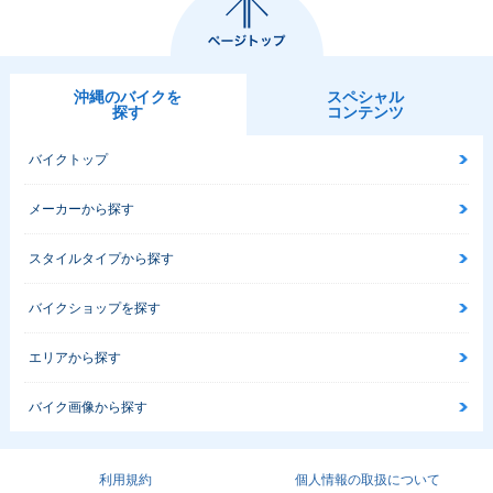
沖縄のバイクを
スペシャル
探す
コンテンツ
バイクトップ
メーカーから探す
スタイルタイプから探す
バイクショップを探す
エリアから探す
バイク画像から探す
利用規約
個人情報の取扱について