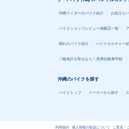
沖縄ライダーのバイク紹介
お役立ち
バイクショップレビュー掲載店一覧
憧れのバイク紹介
バイクカルチャー
二輪免許を取るなら！糸満自動車学校
沖縄のバイクを探す
バイクトップ
メーカーから探す
利用規約
個人情報の取扱について
ご意見・