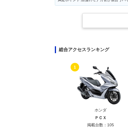
総合アクセスランキング
1
ホンダ
ＰＣＸ
掲載台数：105