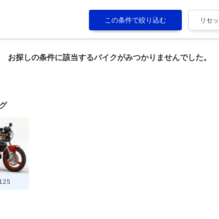
お探しの条件に該当するバイクがみつかりませんでした。
ログ
125