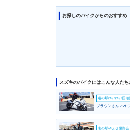
お探しのバイクからのおすすめ
スズキのバイクにはこんな人たち
道の駅ゆいゆい国頭撮
南の駅やえせ撮影会（