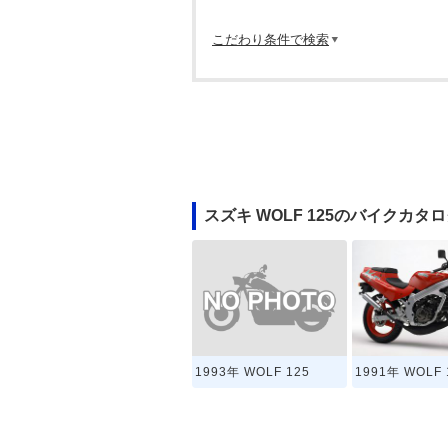
こだわり条件で検索
スズキ WOLF 125のバイクカタ
1993年 WOLF 125
1991年 WOLF 