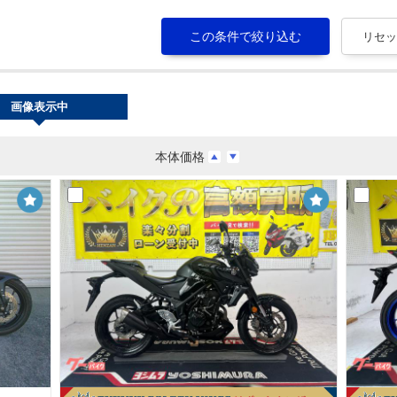
画像表示中
本体価格