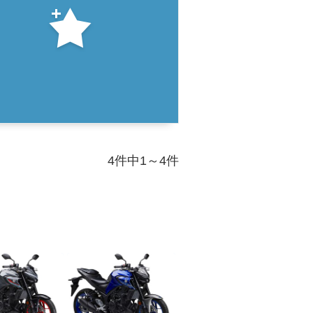
4件中1～4件