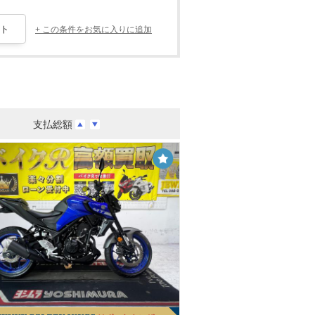
+ この条件をお気に入りに追加
支払総額