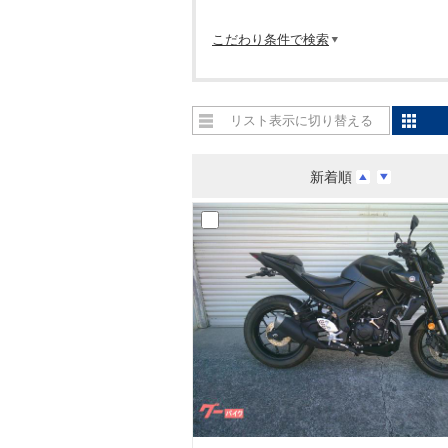
こだわり条件で検索
リスト表示に切り替える
新着順