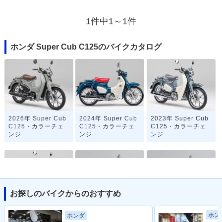
1件中1～1件
ホンダ Super Cub C125のバイクカタログ
2026年 Super Cub
2024年 Super Cub
2023年 Super Cub
C125・カラーチェ
C125・カラーチェ
C125・カラーチェ
ンジ
ンジ
ンジ
お探しのバイクからのおすすめ
2021年 Super Cub
2020年 Super Cub
2019年 Super Cub
ホン
ホンダ
C125・フルモデル
C125・カラーチェ
C125・カラーチェ