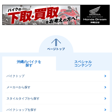
沖縄のバイクを
スペシャル
探す
コンテンツ
バイクトップ
メーカーから探す
スタイルタイプから探す
バイクショップを探す