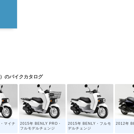
 50）のバイクカタログ
LY・マイナ
2015年 BENLY PRO・
2015年 BENLY・フルモ
2012年 
フルモデルチェンジ
デルチェンジ