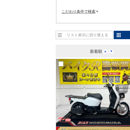
こだわり条件で検索
リスト表示に切り替える
新着順