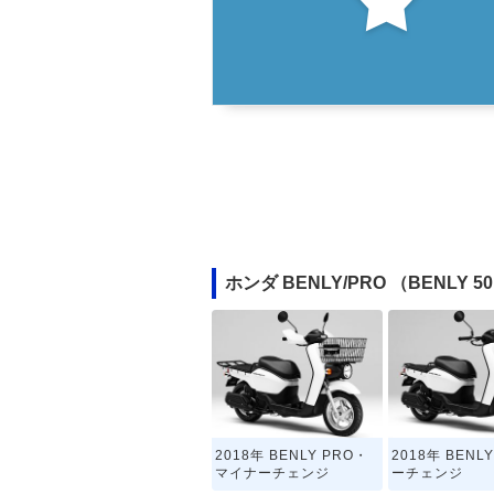
ホンダ BENLY/PRO （BENLY
2018年 BENLY PRO・
2018年 BEN
マイナーチェンジ
ーチェンジ