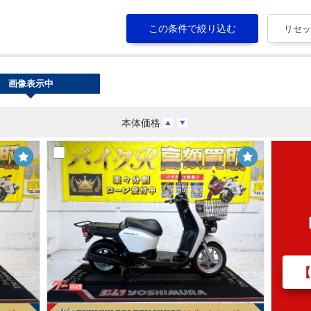
画像表示中
本体価格