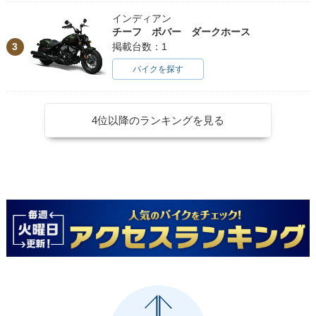
インディアン
チーフ ボバー ダークホース
3
掲載台数：1
バイクを探す
4位以降のランキングを見る