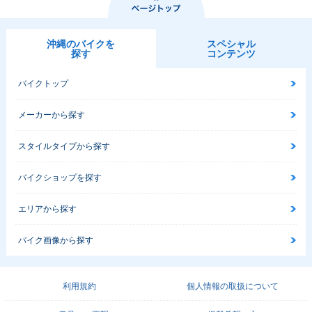
沖縄のバイクを
スペシャル
探す
コンテンツ
バイクトップ
メーカーから探す
スタイルタイプから探す
バイクショップを探す
エリアから探す
バイク画像から探す
利用規約
個人情報の取扱について