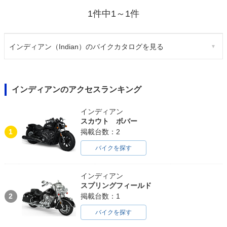
1件中1～1件
インディアン（Indian）のバイクカタログを見る
インディアンのアクセスランキング
インディアン
スカウト ボバー
1
掲載台数：2
バイクを探す
インディアン
スプリングフィールド
2
掲載台数：1
バイクを探す