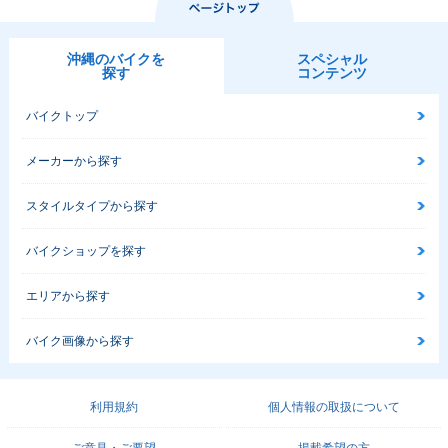
沖縄のバイクを
スペシャル
探す
コンテンツ
バイクトップ
メーカーから探す
スタイルタイプから探す
バイクショップを探す
エリアから探す
バイク画像から探す
利用規約
個人情報の取扱について
ご意見・ご要望
掲載希望の方