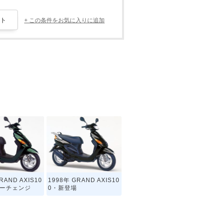
+ この条件をお気に入りに追加
RAND AXIS10
1998年 GRAND AXIS10
ナーチェンジ
0・新登場