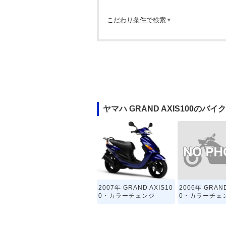
こだわり条件で検索
ヤマハ GRAND AXIS100のバ
2006年 GRAND
2007年 GRAND AXIS10
0・カラーチェ
0・カラーチェンジ