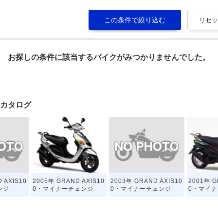
お探しの条件に該当するバイクがみつかりませんでした。
イクカタログ
 AXIS10
2003年 GRAND AXIS10
2005年 GRAND AXIS10
2001年 G
ンジ
0・マイナーチェンジ
0・マイナーチェンジ
0・マイ