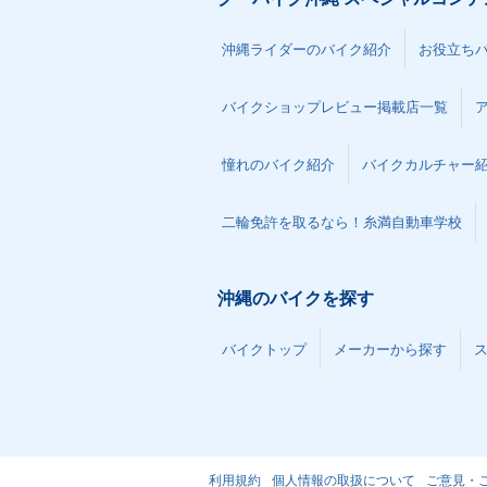
沖縄ライダーのバイク紹介
お役立ち
バイクショップレビュー掲載店一覧
憧れのバイク紹介
バイクカルチャー
二輪免許を取るなら！糸満自動車学校
沖縄のバイクを探す
バイクトップ
メーカーから探す
利用規約
個人情報の取扱について
ご意見・