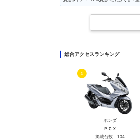
総合アクセスランキング
1
ホンダ
ＰＣＸ
掲載台数：104