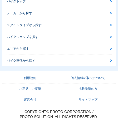
バイクトップ
メーカーから探す
スタイルタイプから探す
バイクショップを探す
エリアから探す
バイク画像から探す
利用規約
個人情報の取扱について
ご意見・ご要望
掲載希望の方
運営会社
サイトマップ
COPYRIGHT© PROTO CORPORATION./
PROTO SOLUTION. ALL RIGHTS RESERVED.