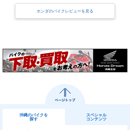
ホンダのバイクレビューを見る
沖縄のバイクを
スペシャル
探す
コンテンツ