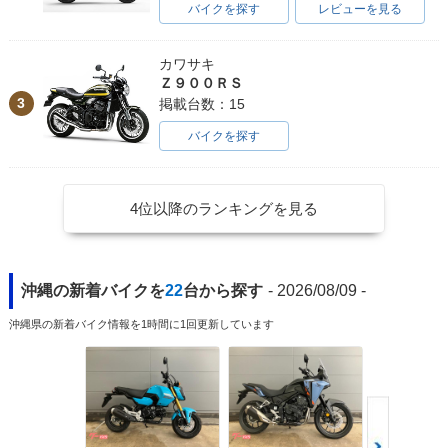
バイクを探す
レビューを見る
カワサキ
Ｚ９００ＲＳ
3
掲載台数：15
バイクを探す
4位以降のランキングを見る
沖縄の新着バイクを
22
台から探す
- 2026/08/09 -
沖縄県の新着バイク情報を1時間に1回更新しています