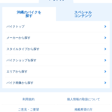
沖縄のバイクを
スペシャル
探す
コンテンツ
バイクトップ
メーカーから探す
スタイルタイプから探す
バイクショップを探す
エリアから探す
バイク画像から探す
利用規約
個人情報の取扱について
ご意見・ご要望
掲載希望の方