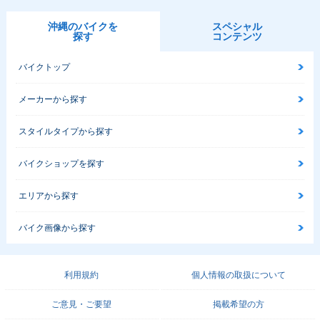
沖縄のバイクを
スペシャル
探す
コンテンツ
バイクトップ
メーカーから探す
スタイルタイプから探す
バイクショップを探す
エリアから探す
バイク画像から探す
利用規約
個人情報の取扱について
ご意見・ご要望
掲載希望の方