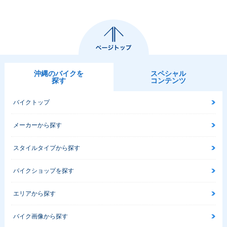
沖縄のバイクを
スペシャル
探す
コンテンツ
バイクトップ
メーカーから探す
スタイルタイプから探す
バイクショップを探す
エリアから探す
バイク画像から探す