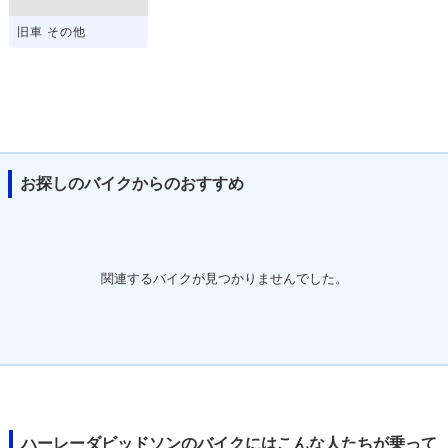
旧車 その他
お探しのバイクからのおすすめ
関連するバイクが見つかりませんでした。
ハーレーダビッドソンのバイクにはこんな人たちが乗って