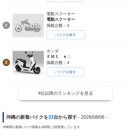
電動スクーター
電動スクーター
2
掲載台数：4
バイクを探す
ホンダ
ＥＭ１ ｅ：
3
掲載台数：4
バイクを探す
4位以降のランキングを見る
沖縄の新着バイクを
33
台から探す
- 2026/08/06 -
沖縄県の新着バイク情報を1時間に1回更新しています