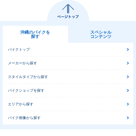
沖縄のバイクを
スペシャル
探す
コンテンツ
バイクトップ
メーカーから探す
スタイルタイプから探す
バイクショップを探す
エリアから探す
バイク画像から探す