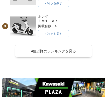
バイクを探す
ホンダ
ＥＭ１ ｅ：
3
掲載台数：4
バイクを探す
4位以降のランキングを見る