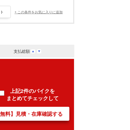
+ この条件をお気に入りに追加
支払総額
上記2件のバイクを
まとめてチェックして
【無料】見積・在庫確認する