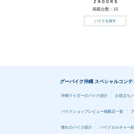
Ｚ９００ＲＳ
掲載台数：15
バイクを探す
グーバイク沖縄 スペシャルコンテ
沖縄ライダーのバイク紹介
お役立ち
バイクショップレビュー掲載店一覧
憧れのバイク紹介
バイクカルチャー