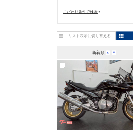
こだわり条件で検索
リスト表示に切り替える
新着順