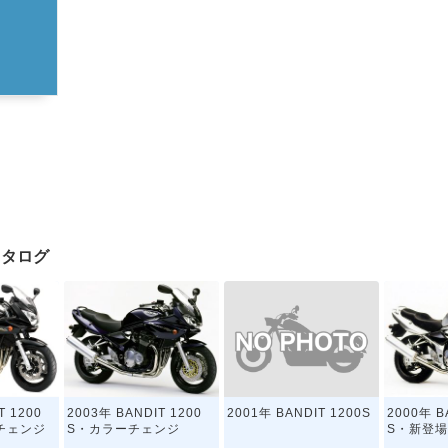
クカタログ
2001年 BANDIT 1200S
T 1200
2003年 BANDIT 1200
2000年 B
チェンジ
S・カラーチェンジ
S・新登