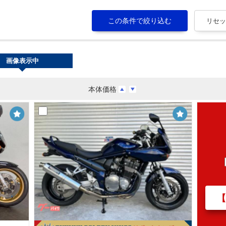
画像表示中
本体価格