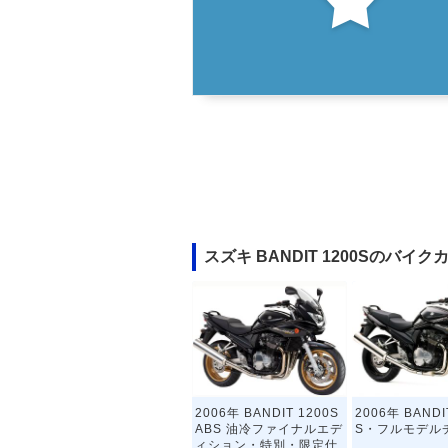
スズキ BANDIT 1200Sのバイ
2006年 BANDIT 1200S
2006年 BANDI
ABS 油冷ファイナルエデ
S・フルモデル
ィション・特別・限定仕