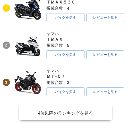
ＴＭＡＸ５３０
1
掲載台数：4
バイクを探す
レビューを見る
ヤマハ
ＴＭＡＸ
2
掲載台数：5
バイクを探す
レビューを見る
ヤマハ
ＭＴ−０７
3
掲載台数：3
バイクを探す
レビューを見る
4位以降のランキングを見る