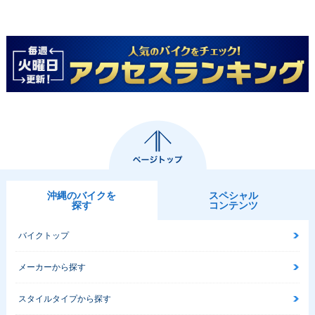
沖縄のバイクを
スペシャル
探す
コンテンツ
バイクトップ
メーカーから探す
スタイルタイプから探す