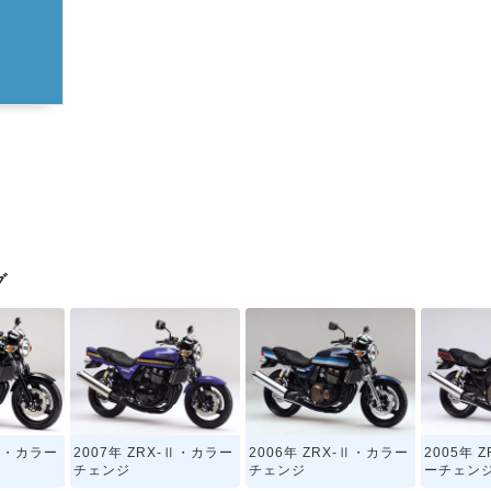
グ
-Ⅱ・カラー
2007年 ZRX-Ⅱ・カラー
2006年 ZRX-Ⅱ・カラー
2005年 
チェンジ
チェンジ
ーチェン