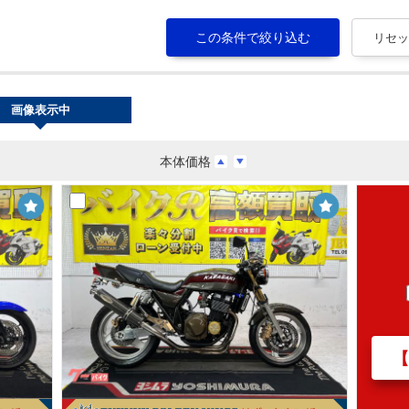
画像表示中
本体価格