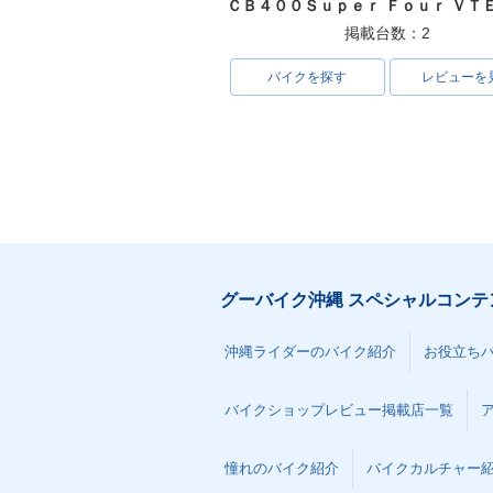
掲載台数：2
バイクを探す
レビューを
グーバイク沖縄 スペシャルコンテ
沖縄ライダーのバイク紹介
お役立ち
バイクショップレビュー掲載店一覧
憧れのバイク紹介
バイクカルチャー