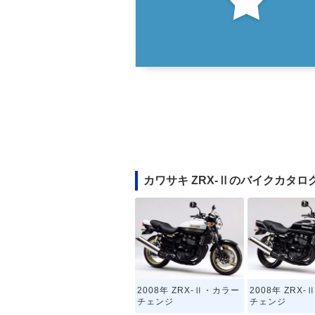
カワサキ ZRX-Ⅱのバイクカタロ
2008年 ZRX-Ⅱ・カラー
2008年 ZRX
チェンジ
チェンジ