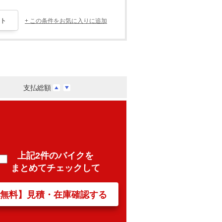
+ この条件をお気に入りに追加
支払総額
上記2件のバイクを
まとめてチェックして
【無料】見積・在庫確認する