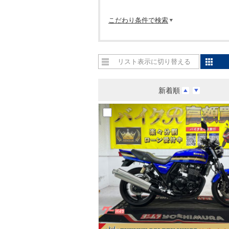
こだわり条件で検索
リスト表示に切り替える
新着順