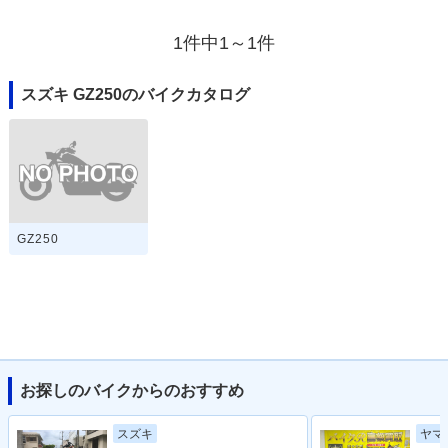
1件中1～1件
スズキ GZ250のバイクカタログ
GZ250
お探しのバイクからのおすすめ
スズキ
ヤマ