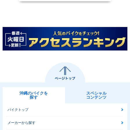
沖縄のバイクを
スペシャル
探す
コンテンツ
バイクトップ
メーカーから探す