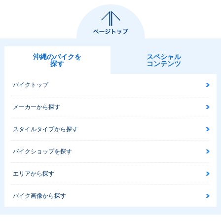
沖縄のバイクを
スペシャル
探す
コンテンツ
バイクトップ
メーカーから探す
スタイルタイプから探す
バイクショップを探す
エリアから探す
バイク画像から探す