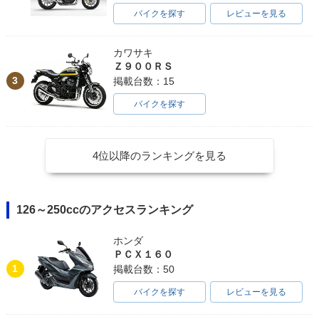
バイクを探す
レビューを見る
カワサキ
Ｚ９００ＲＳ
3
掲載台数：15
バイクを探す
4位以降のランキングを見る
126～250ccのアクセスランキング
ホンダ
ＰＣＸ１６０
1
掲載台数：50
バイクを探す
レビューを見る