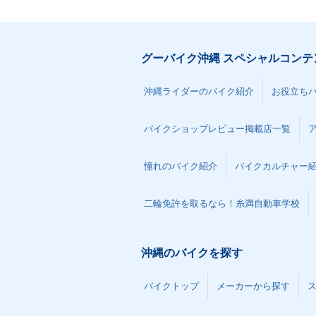
グーバイク沖縄 スペシャルコンテ
沖縄ライダーのバイク紹介
お役立ち
バイクショップレビュー掲載店一覧
憧れのバイク紹介
バイクカルチャー
二輪免許を取るなら！糸満自動車学校
沖縄のバイクを探す
バイクトップ
メーカーから探す