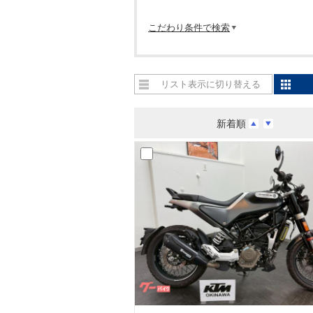
こだわり条件で検索
リスト表示に切り替える
新着順