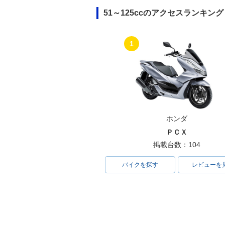
51～125ccのアクセスランキング
1
ホンダ
ＰＣＸ
掲載台数：104
バイクを探す
レビューを