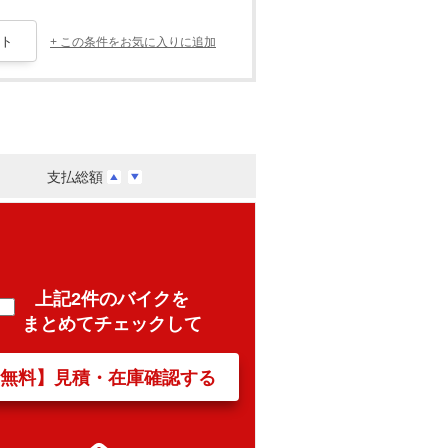
+ この条件をお気に入りに追加
支払総額
上記2件のバイクを
まとめてチェックして
【無料】見積・在庫確認する