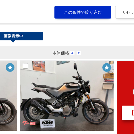
画像表示中
本体価格