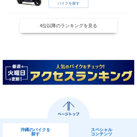
バイクを探す
4位以降のランキングを見る
沖縄のバイクを
スペシャル
探す
コンテンツ