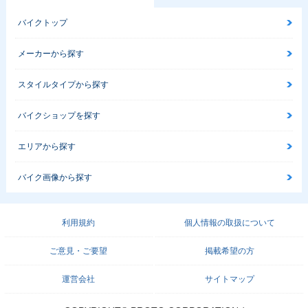
バイクトップ
メーカーから探す
スタイルタイプから探す
バイクショップを探す
エリアから探す
バイク画像から探す
利用規約
個人情報の取扱について
ご意見・ご要望
掲載希望の方
運営会社
サイトマップ