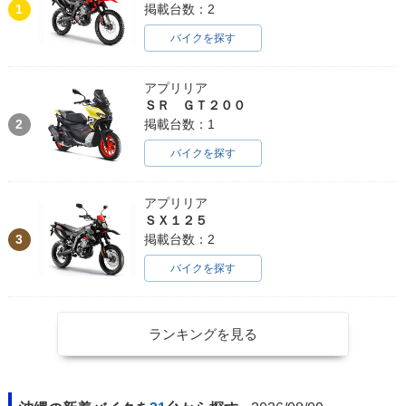
1
掲載台数：2
バイクを探す
アプリリア
ＳＲ ＧＴ２００
2
掲載台数：1
バイクを探す
アプリリア
ＳＸ１２５
3
掲載台数：2
バイクを探す
ランキングを見る