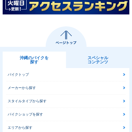
沖縄のバイクを
スペシャル
探す
コンテンツ
バイクトップ
メーカーから探す
スタイルタイプから探す
バイクショップを探す
エリアから探す