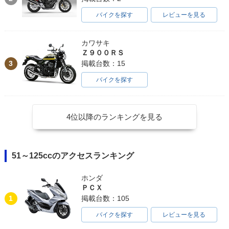
バイクを探す
レビューを見る
カワサキ
Ｚ９００ＲＳ
3
掲載台数：15
バイクを探す
4位以降のランキングを見る
51～125ccのアクセスランキング
ホンダ
ＰＣＸ
1
掲載台数：105
バイクを探す
レビューを見る