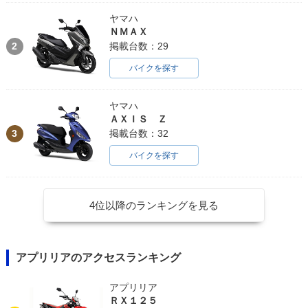
ヤマハ
ＮＭＡＸ
2
掲載台数：29
バイクを探す
ヤマハ
ＡＸＩＳ Ｚ
3
掲載台数：32
バイクを探す
4位以降のランキングを見る
アプリリアのアクセスランキング
アプリリア
ＲＸ１２５