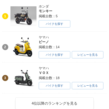
ホンダ
モンキー
1
掲載台数：5
バイクを探す
ヤマハ
ビーノ
2
掲載台数：14
バイクを探す
レビューを見る
ヤマハ
ＶＯＸ
3
掲載台数：18
バイクを探す
レビューを見る
4位以降のランキングを見る