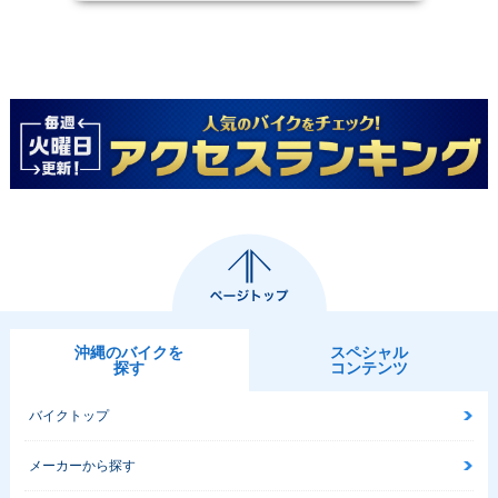
沖縄のバイクを
スペシャル
探す
コンテンツ
バイクトップ
メーカーから探す