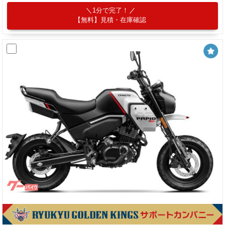
1分で完了！
【無料】見積・在庫確認