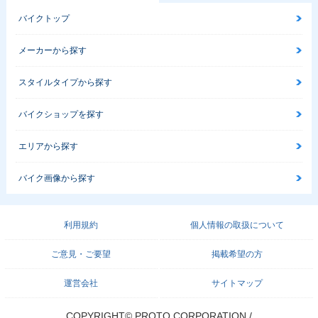
バイクトップ
メーカーから探す
スタイルタイプから探す
バイクショップを探す
エリアから探す
バイク画像から探す
利用規約
個人情報の取扱について
ご意見・ご要望
掲載希望の方
運営会社
サイトマップ
COPYRIGHT© PROTO CORPORATION./