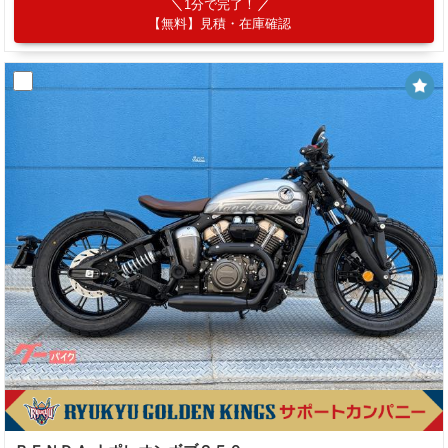
1分で完了！
【無料】見積・在庫確認