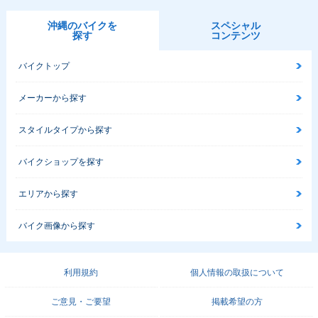
沖縄のバイクを
スペシャル
探す
コンテンツ
バイクトップ
メーカーから探す
スタイルタイプから探す
バイクショップを探す
エリアから探す
バイク画像から探す
利用規約
個人情報の取扱について
ご意見・ご要望
掲載希望の方