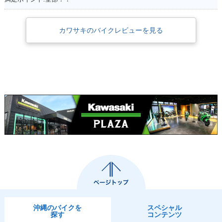
カワサキのバイクレビューを見る
沖縄のバイクを
スペシャル
探す
コンテンツ