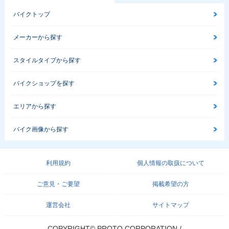
バイクトップ
メーカーから探す
スタイルタイプから探す
バイクショップを探す
エリアから探す
バイク画像から探す
利用規約
個人情報の取扱について
ご意見・ご要望
掲載希望の方
運営会社
サイトマップ
COPYRIGHT© PROTO CORPORATION./