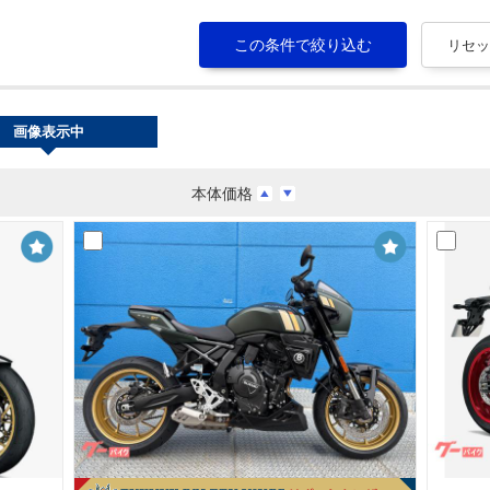
画像表示中
本体価格