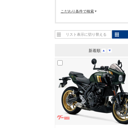
こだわり条件で検索
リスト表示に切り替える
新着順