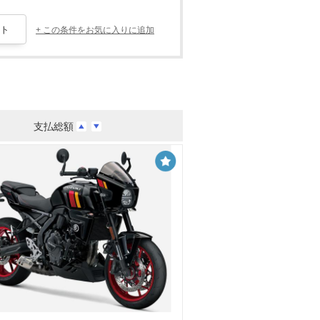
+ この条件をお気に入りに追加
支払総額