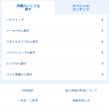
沖縄のバイクを
スペシャル
探す
コンテンツ
バイクトップ
メーカーから探す
スタイルタイプから探す
バイクショップを探す
エリアから探す
バイク画像から探す
利用規約
個人情報の取扱について
ご意見・ご要望
掲載希望の方