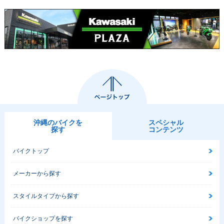
沖縄のバイクを
スペシャル
探す
コンテンツ
バイクトップ
メーカーから探す
スタイルタイプから探す
バイクショップを探す