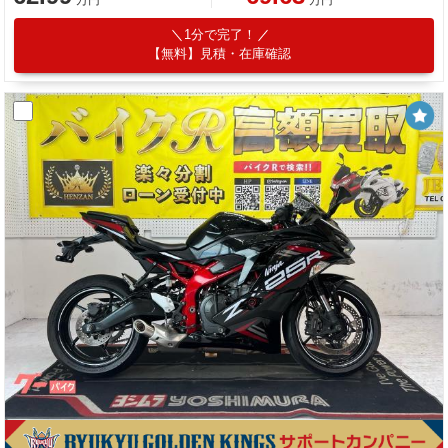
1分で完了！
【無料】見積・在庫確認