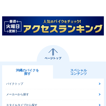
沖縄のバイクを
スペシャル
探す
コンテンツ
バイクトップ
メーカーから探す
スタイルタイプから探す