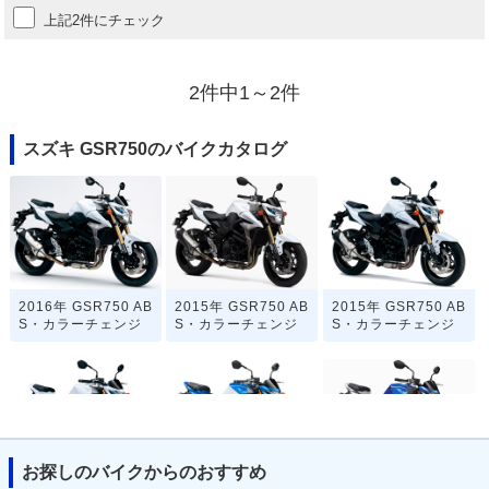
上記2件にチェック
2件中1～2件
スズキ GSR750のバイクカタログ
2016年 GSR750 AB
2015年 GSR750 AB
2015年 GSR750 AB
S・カラーチェンジ
S・カラーチェンジ
S・カラーチェンジ
お探しのバイクからのおすすめ