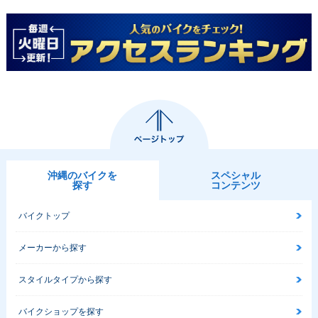
沖縄のバイクを
スペシャル
探す
コンテンツ
バイクトップ
メーカーから探す
スタイルタイプから探す
バイクショップを探す