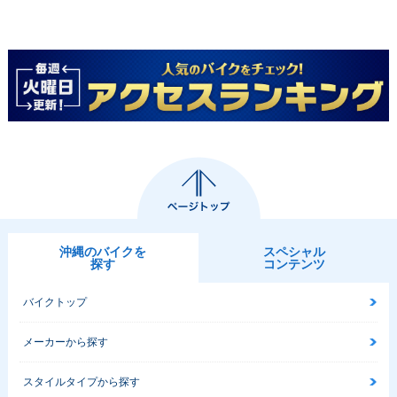
沖縄のバイクを
スペシャル
探す
コンテンツ
バイクトップ
メーカーから探す
スタイルタイプから探す