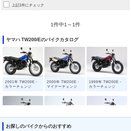
上記1件にチェック
1件中1～1件
ヤマハ TW200/Eのバイクカタログ
2001年 TW200E・
2000年 TW200E・
1999年 TW200E・
カラーチェンジ
マイナーチェンジ
カラーチェンジ
お探しのバイクからのおすすめ