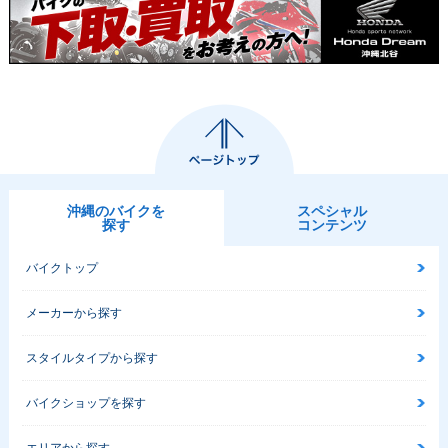
沖縄のバイクを
スペシャル
探す
コンテンツ
バイクトップ
メーカーから探す
スタイルタイプから探す
バイクショップを探す
エリアから探す