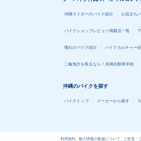
沖縄ライダーのバイク紹介
お役立ち
バイクショップレビュー掲載店一覧
憧れのバイク紹介
バイクカルチャー
二輪免許を取るなら！糸満自動車学校
沖縄のバイクを探す
バイクトップ
メーカーから探す
利用規約
個人情報の取扱について
ご意見・