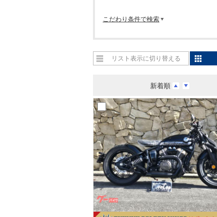
こだわり条件で検索
リスト表示に切り替える
新着順