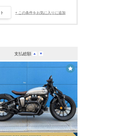
+ この条件をお気に入りに追加
支払総額