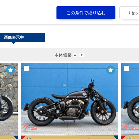
画像表示中
本体価格