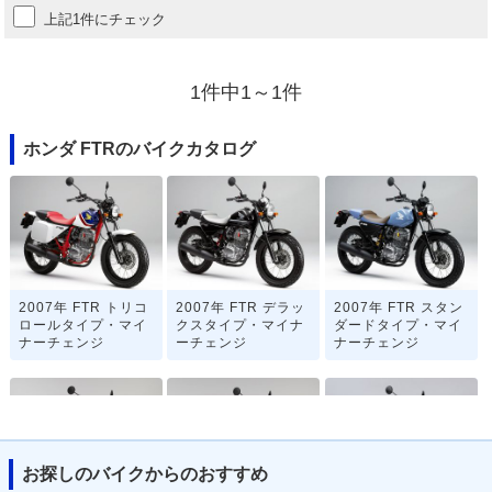
上記1件にチェック
1件中1～1件
ホンダ FTRのバイクカタログ
2007年 FTR トリコ
2007年 FTR デラッ
2007年 FTR スタン
ロールタイプ・マイ
クスタイプ・マイナ
ダードタイプ・マイ
ナーチェンジ
ーチェンジ
ナーチェンジ
お探しのバイクからのおすすめ