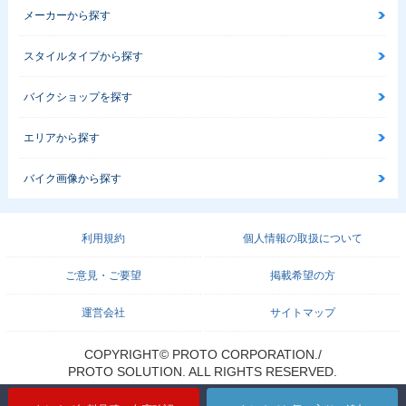
メーカーから探す
スタイルタイプから探す
バイクショップを探す
エリアから探す
バイク画像から探す
利用規約
個人情報の取扱について
ご意見・ご要望
掲載希望の方
運営会社
サイトマップ
COPYRIGHT© PROTO CORPORATION./
PROTO SOLUTION. ALL RIGHTS RESERVED.