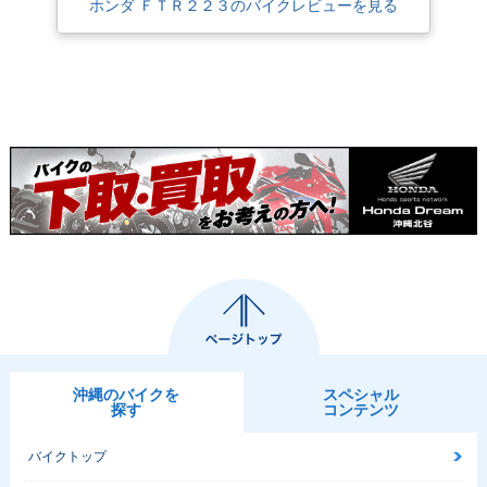
ホンダ ＦＴＲ２２３のバイクレビューを見る
沖縄のバイクを
スペシャル
探す
コンテンツ
バイクトップ