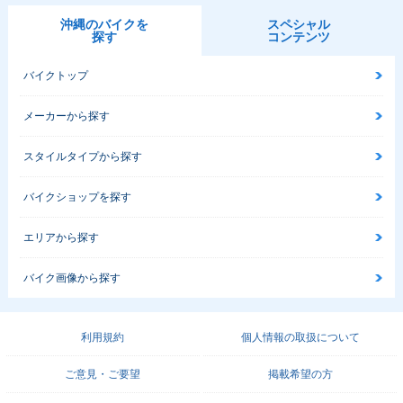
沖縄のバイクを
スペシャル
探す
コンテンツ
バイクトップ
メーカーから探す
スタイルタイプから探す
バイクショップを探す
エリアから探す
バイク画像から探す
利用規約
個人情報の取扱について
ご意見・ご要望
掲載希望の方