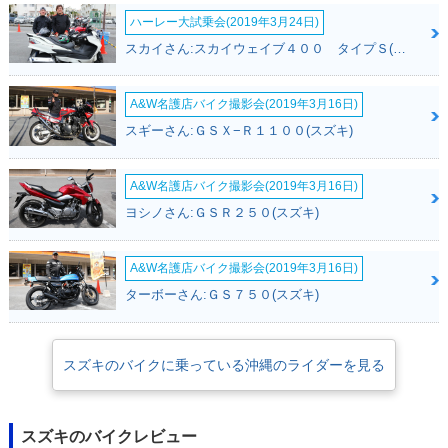
ハーレー大試乗会(2019年3月24日)
スカイさん:スカイウェイブ４００ タイプＳ(スズキ)
A&W名護店バイク撮影会(2019年3月16日)
スギーさん:ＧＳＸ−Ｒ１１００(スズキ)
A&W名護店バイク撮影会(2019年3月16日)
ヨシノさん:ＧＳＲ２５０(スズキ)
A&W名護店バイク撮影会(2019年3月16日)
ターボーさん:ＧＳ７５０(スズキ)
スズキのバイクに乗っている沖縄のライダーを見る
スズキのバイクレビュー