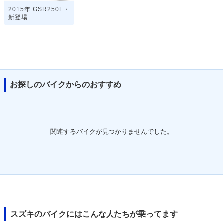
2015年 GSR250F・
新登場
お探しのバイクからのおすすめ
関連するバイクが見つかりませんでした。
スズキのバイクにはこんな人たちが乗ってます