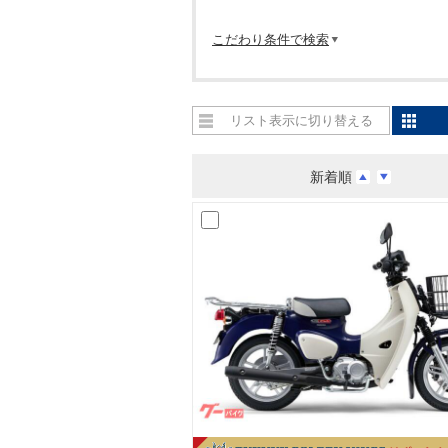
こだわり条件で検索
リスト表示に切り替える
新着順