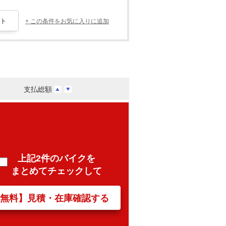
+ この条件をお気に入りに追加
支払総額
上記2件のバイクを
まとめてチェックして
【無料】見積・在庫確認する