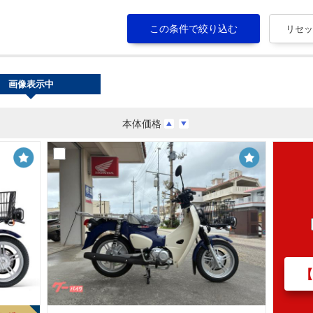
画像表示中
本体価格