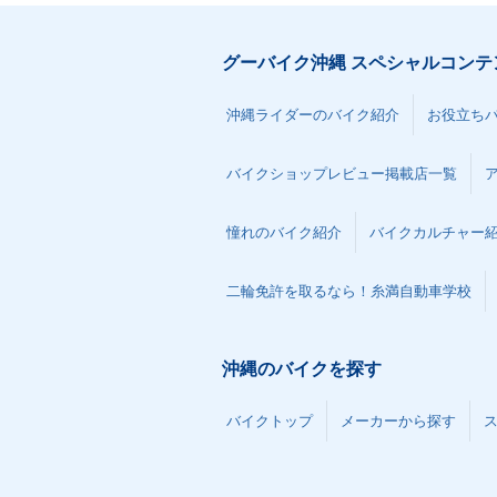
グーバイク沖縄 スペシャルコンテ
沖縄ライダーのバイク紹介
お役立ち
バイクショップレビュー掲載店一覧
憧れのバイク紹介
バイクカルチャー
二輪免許を取るなら！糸満自動車学校
沖縄のバイクを探す
バイクトップ
メーカーから探す