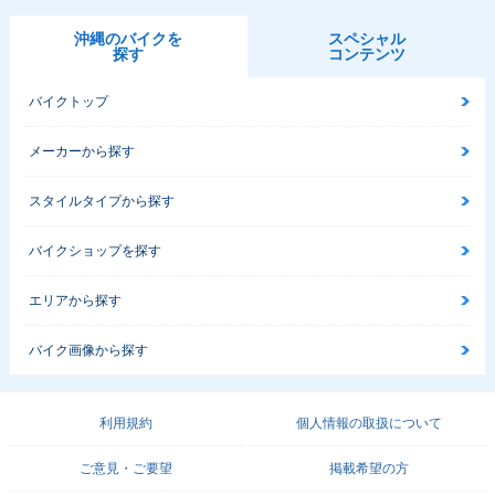
沖縄のバイクを
スペシャル
探す
コンテンツ
バイクトップ
メーカーから探す
スタイルタイプから探す
バイクショップを探す
エリアから探す
バイク画像から探す
利用規約
個人情報の取扱について
ご意見・ご要望
掲載希望の方