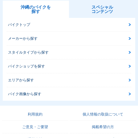
沖縄のバイクを
スペシャル
探す
コンテンツ
バイクトップ
メーカーから探す
スタイルタイプから探す
バイクショップを探す
エリアから探す
バイク画像から探す
利用規約
個人情報の取扱について
ご意見・ご要望
掲載希望の方